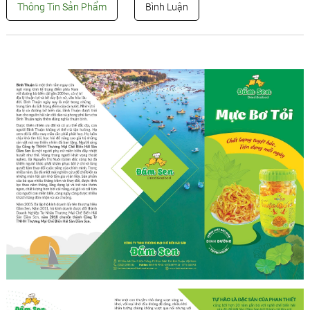
Thông Tin Sản Phẩm
Bình Luận