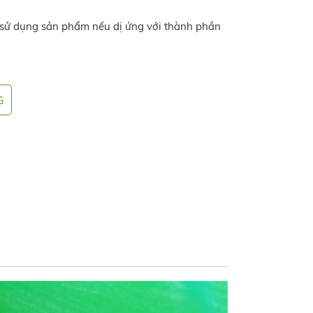
 sử dụng sản phẩm nếu dị ứng với thành phần
G